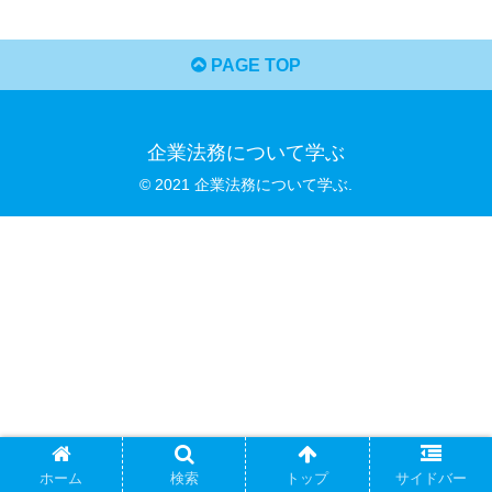
PAGE TOP
企業法務について学ぶ
© 2021 企業法務について学ぶ.
ホーム
検索
トップ
サイドバー