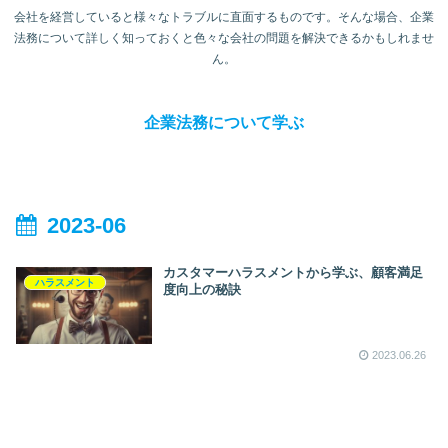
会社を経営していると様々なトラブルに直面するものです。そんな場合、企業
法務について詳しく知っておくと色々な会社の問題を解決できるかもしれませ
ん。
企業法務について学ぶ
2023-06
カスタマーハラスメントから学ぶ、顧客満足
ハラスメント
度向上の秘訣
2023.06.26