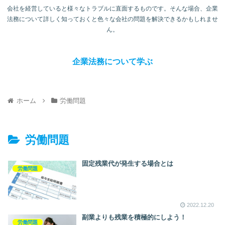
会社を経営していると様々なトラブルに直面するものです。そんな場合、企業
法務について詳しく知っておくと色々な会社の問題を解決できるかもしれませ
ん。
企業法務について学ぶ
ホーム
労働問題
労働問題
固定残業代が発生する場合とは
労働問題
2022.12.20
副業よりも残業を積極的にしよう！
労働問題