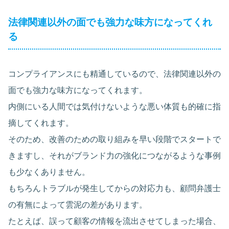
法律関連以外の面でも強力な味方になってくれ
る
コンプライアンスにも精通しているので、法律関連以外の
面でも強力な味方になってくれます。
内側にいる人間では気付けないような悪い体質も的確に指
摘してくれます。
そのため、改善のための取り組みを早い段階でスタートで
きますし、それがブランド力の強化につながるような事例
も少なくありません。
もちろんトラブルが発生してからの対応力も、顧問弁護士
の有無によって雲泥の差があります。
たとえば、誤って顧客の情報を流出させてしまった場合、