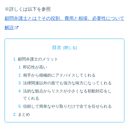
※詳しくは以下を参照
顧問弁護士とは？その役割、費用と相場、必要性について
解説
目次
顧問弁護士のメリット
即応性が高い
相手から積極的にアドバイスしてくれる
法律関連以外の面でも強力な味方になってくれる
法的な観点からリスクが小さくなる初動対応をし
てくれる
信頼して簡単なやり取りだけで全てを任せられる
まとめ