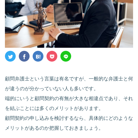
顧問弁護士という言葉は有名ですが、一般的な弁護士と何
が違うのが分かっていない人も多いです。
端的にいうと顧問契約の有無が大きな相違点であり、それ
を結ぶことには多くのメリットがあります。
顧問契約の申し込みを検討するなら、具体的にどのような
メリットがあるのか把握しておきましょう。