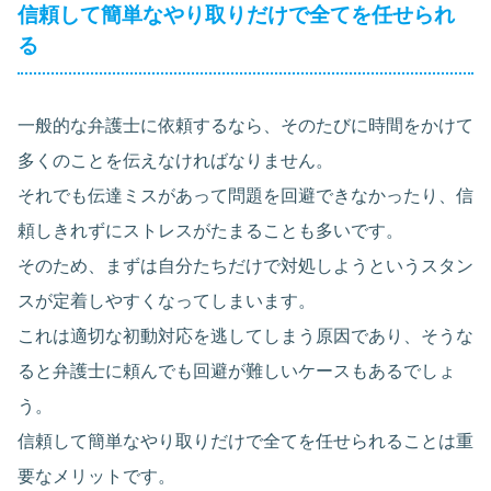
信頼して簡単なやり取りだけで全てを任せられ
る
一般的な弁護士に依頼するなら、そのたびに時間をかけて
多くのことを伝えなければなりません。
それでも伝達ミスがあって問題を回避できなかったり、信
頼しきれずにストレスがたまることも多いです。
そのため、まずは自分たちだけで対処しようというスタン
スが定着しやすくなってしまいます。
これは適切な初動対応を逃してしまう原因であり、そうな
ると弁護士に頼んでも回避が難しいケースもあるでしょ
う。
信頼して簡単なやり取りだけで全てを任せられることは重
要なメリットです。