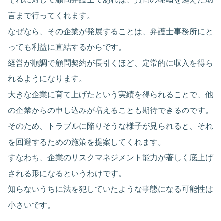
言まで行ってくれます。
なぜなら、その企業が発展することは、弁護士事務所にと
っても利益に直結するからです。
経営が順調で顧問契約が長引くほど、定常的に収入を得ら
れるようになります。
大きな企業に育て上げたという実績を得られることで、他
の企業からの申し込みが増えることも期待できるのです。
そのため、トラブルに陥りそうな様子が見られると、それ
を回避するための施策を提案してくれます。
すなわち、企業のリスクマネジメント能力が著しく底上げ
される形になるというわけです。
知らないうちに法を犯していたような事態になる可能性は
小さいです。