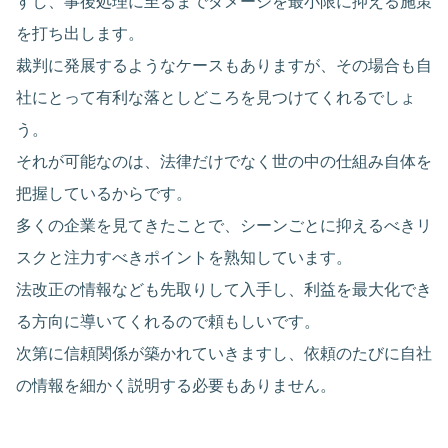
すし、事後処理に至るまでダメージを最小限に抑える施策
を打ち出します。
裁判に発展するようなケースもありますが、その場合も自
社にとって有利な落としどころを見つけてくれるでしょ
う。
それが可能なのは、法律だけでなく世の中の仕組み自体を
把握しているからです。
多くの企業を見てきたことで、シーンごとに抑えるべきリ
スクと注力すべきポイントを熟知しています。
法改正の情報なども先取りして入手し、利益を最大化でき
る方向に導いてくれるので頼もしいです。
次第に信頼関係が築かれていきますし、依頼のたびに自社
の情報を細かく説明する必要もありません。