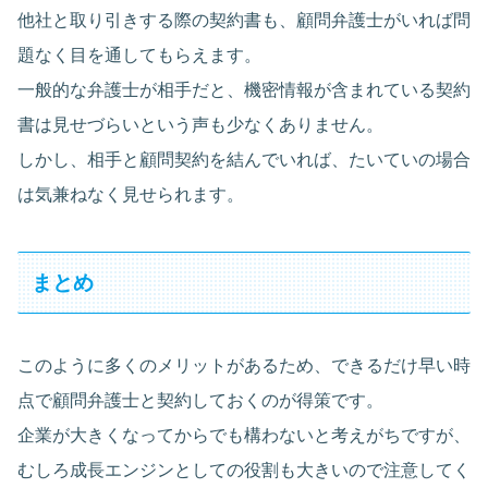
他社と取り引きする際の契約書も、顧問弁護士がいれば問
題なく目を通してもらえます。
一般的な弁護士が相手だと、機密情報が含まれている契約
書は見せづらいという声も少なくありません。
しかし、相手と顧問契約を結んでいれば、たいていの場合
は気兼ねなく見せられます。
まとめ
このように多くのメリットがあるため、できるだけ早い時
点で顧問弁護士と契約しておくのが得策です。
企業が大きくなってからでも構わないと考えがちですが、
むしろ成長エンジンとしての役割も大きいので注意してく