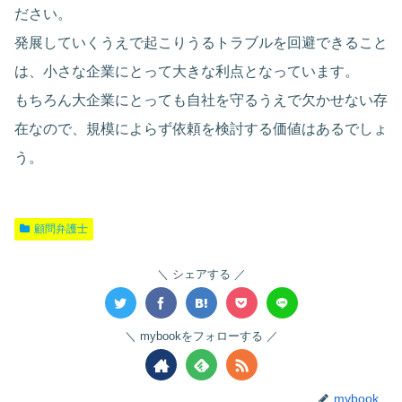
ださい。
発展していくうえで起こりうるトラブルを回避できること
は、小さな企業にとって大きな利点となっています。
もちろん大企業にとっても自社を守るうえで欠かせない存
在なので、規模によらず依頼を検討する価値はあるでしょ
う。
顧問弁護士
シェアする
mybookをフォローする
mybook