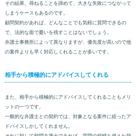
その結果、尋ねることを諦めて、大きな失敗につながって
しまうケースもあるのです。
顧問契約があれば、どんなことでも気軽に質問できるの
で、法的な面で憂いを残すことはないでしょう。
弁護士事務所によって異なりますが、優先度が高いので他
の案件よりも早く対応しくれることが多いです。
相手から積極的にアドバイスしてくれる
また、相手から積極的にアドバイスしてくれることもメリ
ットの一つです。
一般的な弁護士との契約では、対象となる案件に絞ったア
ドバイスしかしてくれません。
それに対して顧問弁護士であれば、質問の範疇を越えた助