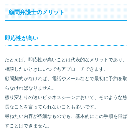
顧問弁護士のメリット
即応性が高い
たとえば、即応性が高いことは代表的なメリットであり、
相談したいときにいつでもアプローチできます。
顧問契約がなければ、電話やメールなどで最初に予約を取
らなければなりません。
移り変わりの速いビジネスシーンにおいて、そのような悠
長なことを言ってられないことも多いです。
尋ねたい内容が些細なものでも、基本的にこの手順を飛ば
すことはできません。