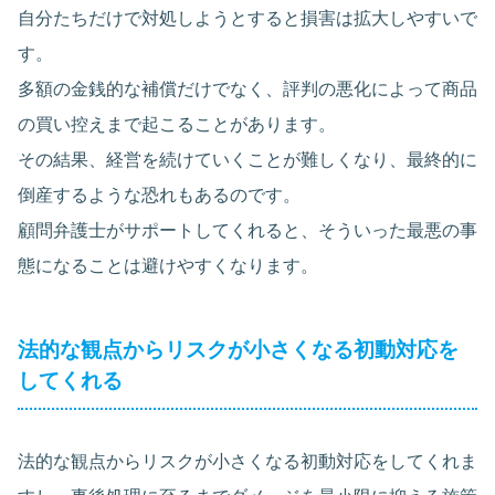
自分たちだけで対処しようとすると損害は拡大しやすいで
す。
多額の金銭的な補償だけでなく、評判の悪化によって商品
の買い控えまで起こることがあります。
その結果、経営を続けていくことが難しくなり、最終的に
倒産するような恐れもあるのです。
顧問弁護士がサポートしてくれると、そういった最悪の事
態になることは避けやすくなります。
法的な観点からリスクが小さくなる初動対応を
してくれる
法的な観点からリスクが小さくなる初動対応をしてくれま